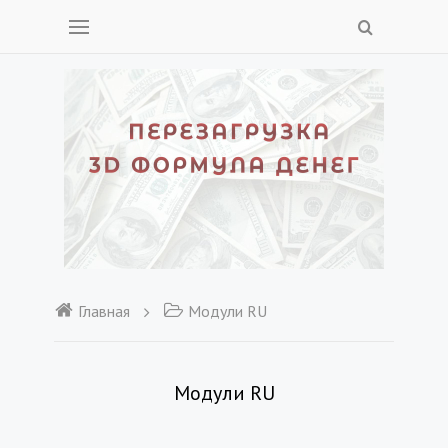
Главная
Модули RU
Модули RU