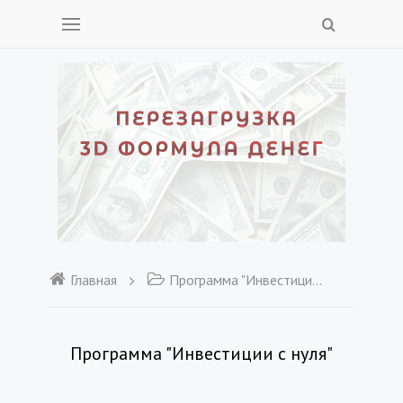
Главная
Программа "Инвестиции с нуля"
Программа "Инвестиции с нуля"