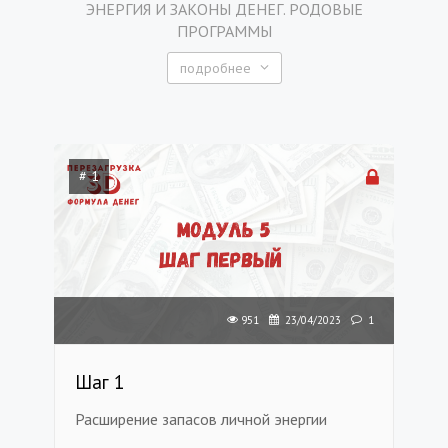
ЭНЕРГИЯ И ЗАКОНЫ ДЕНЕГ. РОДОВЫЕ
ПРОГРАММЫ
подробнее
# 1
951
23/04/2023
1
Шаг 1
Расширение запасов личной энергии