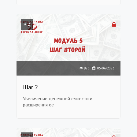
# 2
926
05/06/2023
Шаг 2
Увеличение денежной ёмкости и
расширения её