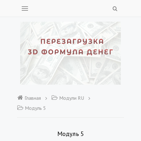
Главная
Модули RU
Модуль 5
Модуль 5