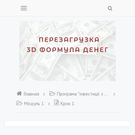
Главная
Програма "Інвестиції з нуля"
Модуль 1
Крок 1