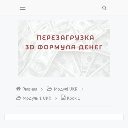
Главная
Модулі UKR
Модуль 1 UKR
Крок 1