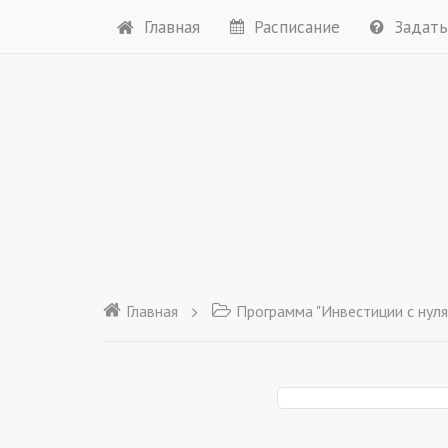
Главная
Расписание
Задать
Главная
Программа "Инвестиции с нуля