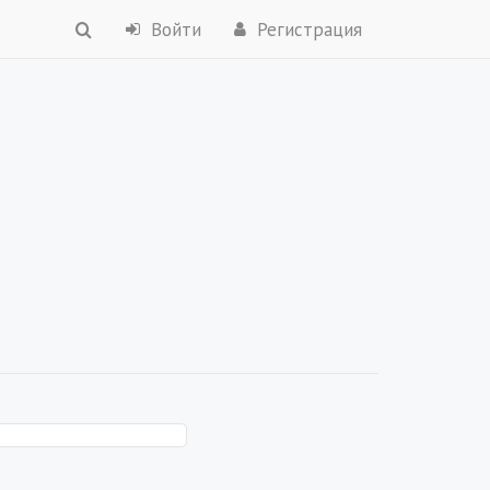
Войти
Регистрация