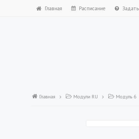
Главная
Расписание
Задать
Главная
Модули RU
Модуль 6