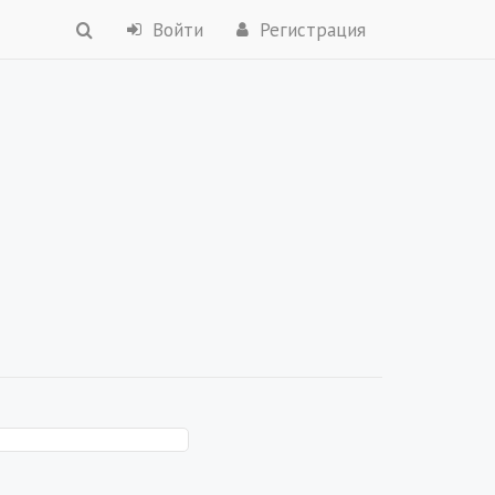
Войти
Регистрация