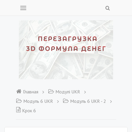
Главная
Модулі UKR
Модуль 6 UKR
Модуль 6 UKR - 2
Крок 6